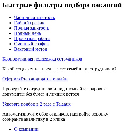
Быстрые фильтры подбора вакансий
Частичная занятость
Гибкий график
Полная занятость
Полный день
Проектная работа
Сменный график
Вахтовый метод
Корпоративная поддержка сотрудников
Какой соцпакет вы предлагаете семейным сотрудникам?
Оформляйте кандидатов онлайн
Проверяйте сотрудников и подписывайте кадровые
документы без бумаг и личных встреч
Ускорьте подбор в 2 раза с Talantix
Автоматизируйте сбор откликов, настройте воронку,
собирайте аналитику в 2 клика
О компании