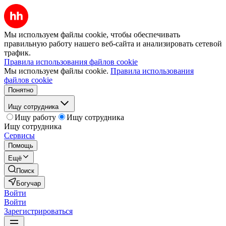
Мы используем файлы cookie, чтобы обеспечивать
правильную работу нашего веб-сайта и анализировать сетевой
трафик.
Правила использования файлов cookie
Мы используем файлы cookie.
Правила использования
файлов cookie
Понятно
Ищу сотрудника
Ищу работу
Ищу сотрудника
Ищу сотрудника
Сервисы
Помощь
Ещё
Поиск
Богучар
Войти
Войти
Зарегистрироваться