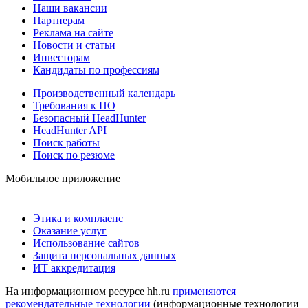
Наши вакансии
Партнерам
Реклама на сайте
Новости и статьи
Инвесторам
Кандидаты по профессиям
Производственный календарь
Требования к ПО
Безопасный HeadHunter
HeadHunter API
Поиск работы
Поиск по резюме
Мобильное приложение
Этика и комплаенс
Оказание услуг
Использование сайтов
Защита персональных данных
ИТ аккредитация
На информационном ресурсе hh.ru
применяются
рекомендательные технологии
(информационные технологии