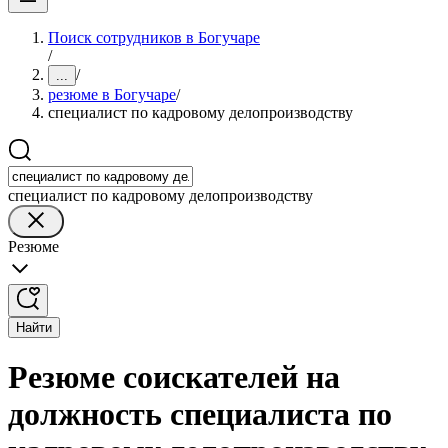
Поиск сотрудников в Богучаре
/
/
...
резюме в Богучаре
/
специалист по кадровому делопроизводству
специалист по кадровому делопроизводству
Резюме
Найти
Резюме соискателей на
должность специалиста по