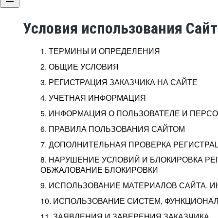
Условия использования Сай
1. ТЕРМИНЫ И ОПРЕДЕЛЕНИЯ
2. ОБЩИЕ УСЛОВИЯ
3. РЕГИСТРАЦИЯ ЗАКАЗЧИКА НА САЙТЕ
4. УЧЕТНАЯ ИНФОРМАЦИЯ
5. ИНФОРМАЦИЯ О ПОЛЬЗОВАТЕЛЕ И ПЕР
6. ПРАВИЛА ПОЛЬЗОВАНИЯ САЙТОМ
7. ДОПОЛНИТЕЛЬНАЯ ПРОВЕРКА РЕГИСТРА
8. НАРУШЕНИЕ УСЛОВИЙ И БЛОКИРОВКА РЕ
ОБЖАЛОВАНИЕ БЛОКИРОВКИ
9. ИСПОЛЬЗОВАНИЕ МАТЕРИАЛОВ САЙТА. 
10. ИСПОЛЬЗОВАНИЕ СИСТЕМ, ФУНКЦИОНАЛ
11. ЗАЯВЛЕНИЯ И ЗАВЕРЕНИЯ ЗАКАЗЧИКА