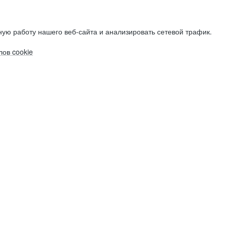
ую работу нашего веб-сайта и анализировать сетевой трафик.
ов cookie