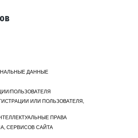
тов
СОНАЛЬНЫЕ ДАННЫЕ
ЦИИ/ПОЛЬЗОВАТЕЛЯ
ГИСТРАЦИИ ИЛИ ПОЛЬЗОВАТЕЛЯ,
ИНТЕЛЛЕКТУАЛЬНЫЕ ПРАВА
А, СЕРВИСОВ САЙТА