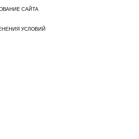
ЗОВАНИЕ САЙТА
МЕНЕНИЯ УСЛОВИЙ