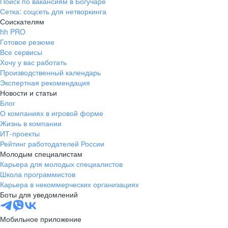
Поиск по вакансиям в Богучаре
Сетка: соцсеть для нетворкинга
Соискателям
hh PRO
Готовое резюме
Все сервисы
Хочу у вас работать
Производственный календарь
Экспертная рекомендация
Новости и статьи
Блог
О компаниях в игровой форме
Жизнь в компании
ИТ-проекты
Рейтинг работодателей России
Молодым специалистам
Карьера для молодых специалистов
Школа программистов
Карьера в некоммерческих организациях
Боты для уведомлений
Мобильное приложение