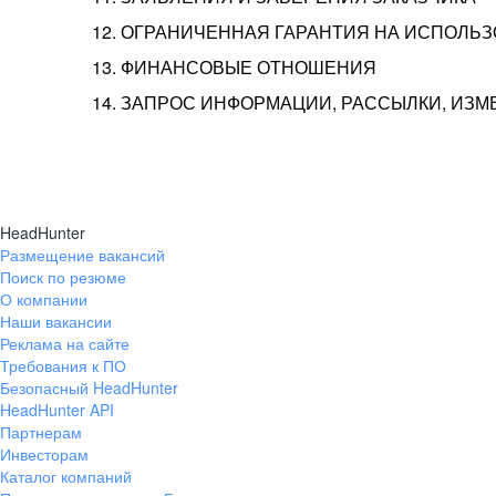
12. ОГРАНИЧЕННАЯ ГАРАНТИЯ НА ИСПОЛЬ
13. ФИНАНСОВЫЕ ОТНОШЕНИЯ
14. ЗАПРОС ИНФОРМАЦИИ, РАССЫЛКИ, ИЗ
HeadHunter
Размещение вакансий
Поиск по резюме
О компании
Наши вакансии
Реклама на сайте
Требования к ПО
Безопасный HeadHunter
HeadHunter API
Партнерам
Инвесторам
Каталог компаний