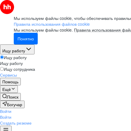
Мы используем файлы cookie, чтобы обеспечивать правильн
Правила использования файлов cookie
Мы используем файлы cookie.
Правила использования файл
Понятно
Ищу работу
Ищу работу
Ищу работу
Ищу сотрудника
Сервисы
Помощь
Ещё
Поиск
Богучар
Войти
Войти
Создать резюме