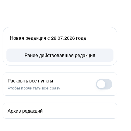
Новая редакция с 28.07.2026 года
Ранее действовавшая редакция
Раскрыть все пункты
Чтобы прочитать всё сразу
Архив редакций